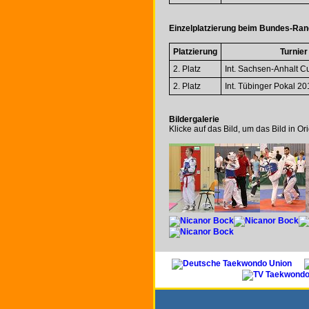
Einzelplatzierung beim Bundes-Rang
Platzierung
Turnier
2. Platz
Int. Sachsen-Anhalt C
2. Platz
Int. Tübinger Pokal 20
Bildergalerie
Klicke auf das Bild, um das Bild in O